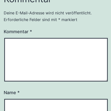
Deine E-Mail-Adresse wird nicht veröffentlicht.
Erforderliche Felder sind mit
*
markiert
Kommentar
*
Name
*