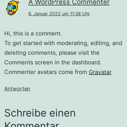
A WordPress Commenter
6. Januar 2022 um 11:38 Uhr
Hi, this is a comment.
To get started with moderating, editing, and
deleting comments, please visit the
Comments screen in the dashboard.
Commenter avatars come from
Gravatar
.
Antworten
Schreibe einen
Kommentar