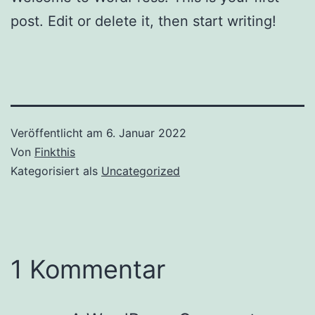
post. Edit or delete it, then start writing!
Veröffentlicht am
6. Januar 2022
Von
Finkthis
Kategorisiert als
Uncategorized
1 Kommentar