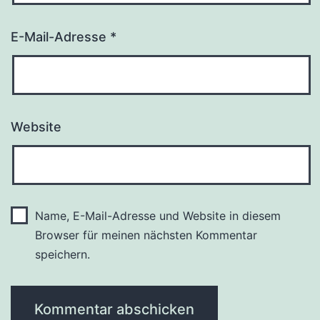
E-Mail-Adresse
*
Website
Name, E-Mail-Adresse und Website in diesem
Browser für meinen nächsten Kommentar
speichern.