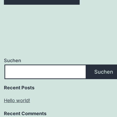
Suchen
Suchen
Recent Posts
Hello world!
Recent Comments