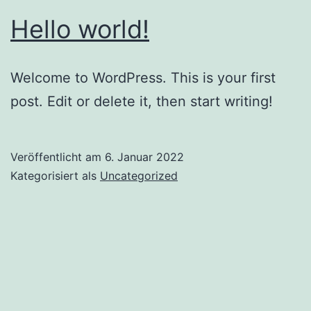
Hello world!
Welcome to WordPress. This is your first
post. Edit or delete it, then start writing!
Veröffentlicht am
6. Januar 2022
Kategorisiert als
Uncategorized