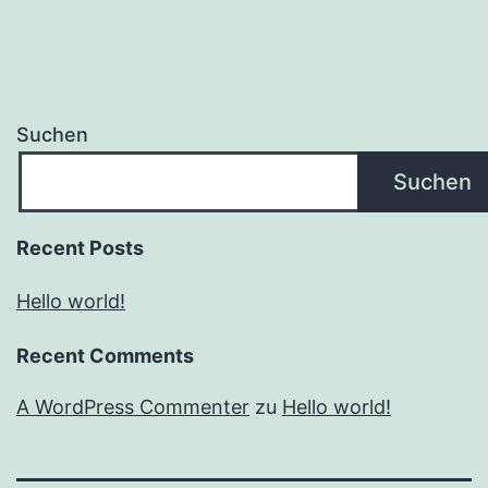
Suchen
Suchen
Recent Posts
Hello world!
Recent Comments
A WordPress Commenter
zu
Hello world!